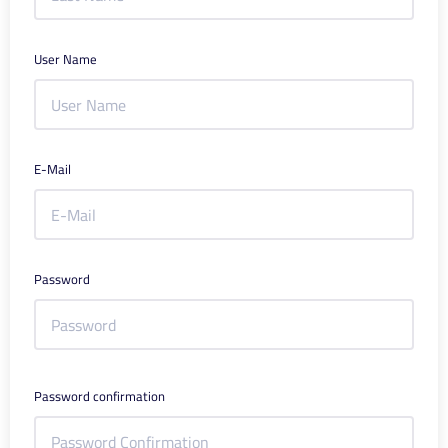
User Name
E-Mail
Password
Password confirmation