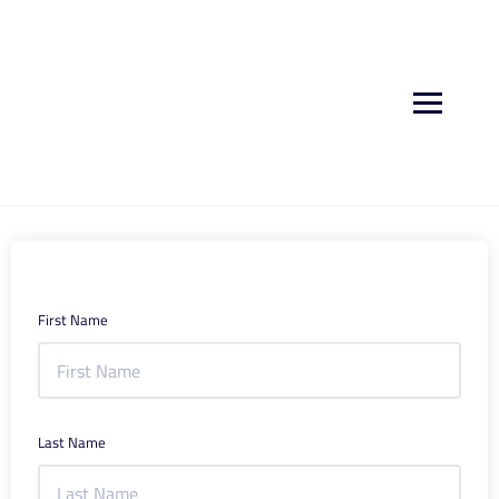
First Name
Last Name