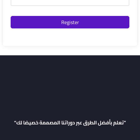
Register
“تعلم بأفضل الطرق عبر دوراتنا المصممة خصيصًا لك”