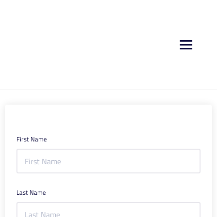
First Name
Last Name