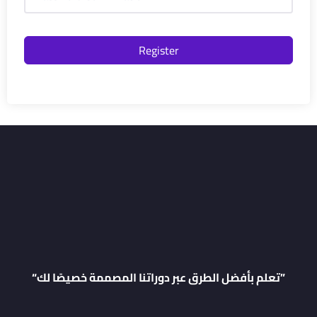
Register
“تعلم بأفضل الطرق عبر دوراتنا المصممة خصيصًا لك”