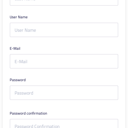
User Name
E-Mail
Password
Password confirmation