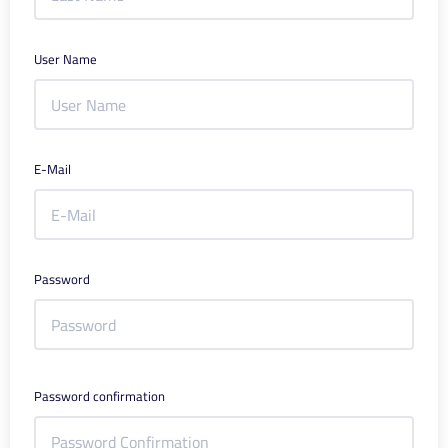
User Name
E-Mail
Password
Password confirmation