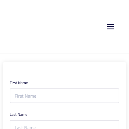
First Name
Last Name