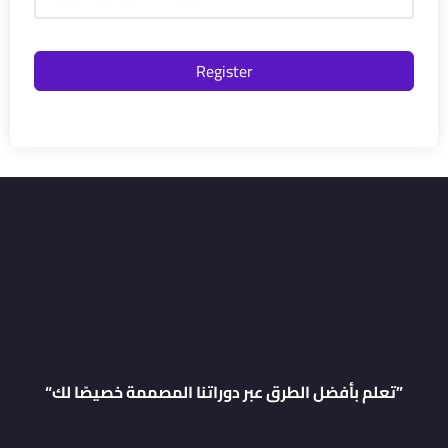
Register
“تعلم بأفضل الطرق عبر دوراتنا المصممة خصيصًا لك”