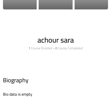
achour sara
1
Course Enrolled
•
0
Course Completed
Biography
Bio data is empty