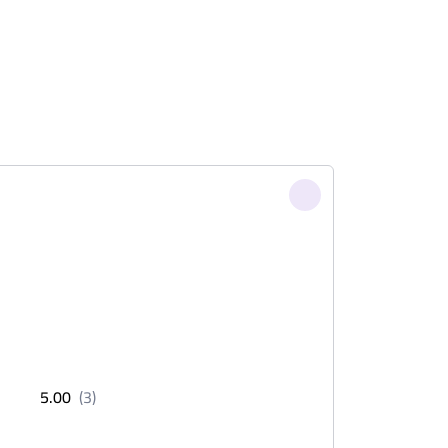
5.00
(3)