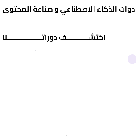
 ادوات الذكاء الاصطناعي و صناعة المحتوى
اكتشــــــــــــف دوراتـــــــــــــــــــنا