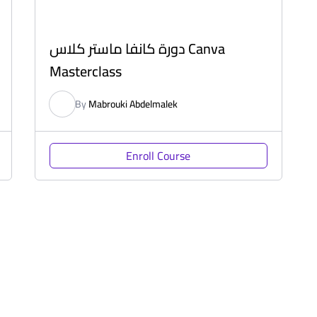
دورة كانفا ماستر كلاس Canva
Masterclass
By
Mabrouki Abdelmalek
Enroll Course