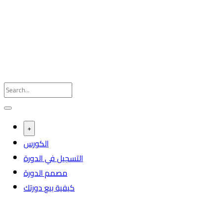
+
الكورس
التسجيل في الدورة
مصمم الدورة
كيفية بيع دورتك