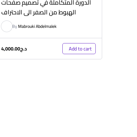
الدورة المتكاملة في تصميم صفحات
الهبوط من الصفر الى الاحتراف
By
Mabrouki Abdelmalek
د.ج
4,000.00
Add to cart