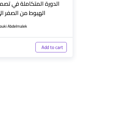
الدورة المتكاملة في تص
الهبوط من الصفر الى
ouki Abdelmalek
Add to cart