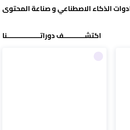
 ادوات الذكاء الاصطناعي و صناعة المحتوى
اكتشــــــــــــف دوراتـــــــــــــــــــنا