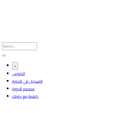
+
الكورس
التسجيل في الدورة
مصمم الدورة
كيفية بيع دورتك