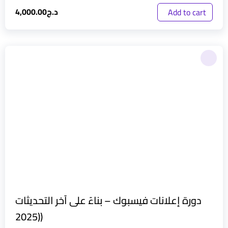
د.ج
4,000.00
Add to cart
دورة إعلانات فيسبوك – بناءً على آخر التحديثات
(2025)