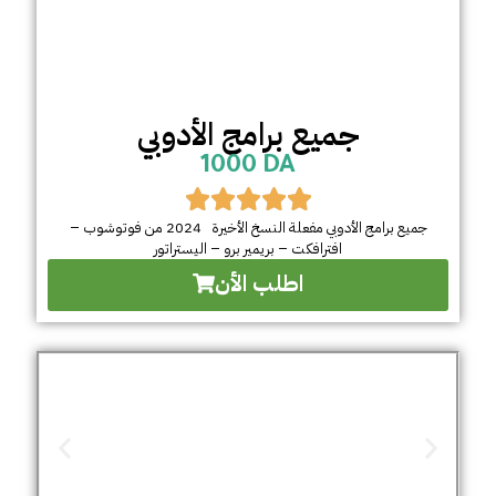
جميع برامج الأدوبي
1000 DA
جميع برامج الأدوبي مفعلة النسخ الأخيرة 2024 من فوتوشوب –
افترافكت – بريمير برو – اليستراتور
اطلب الأن