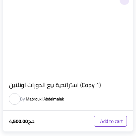
استراتجية بيع الدورات اونلاين (Copy 1)
By
Mabrouki Abdelmalek
د.ج
4,500.00
Add to cart