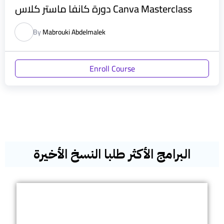
دورة كانفا ماستر كلاس Canva Masterclass
By
Mabrouki Abdelmalek
Enroll Course
البرامج الأكثر طلبا النسخ الأخيرة