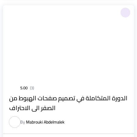
5.00
(3)
الدورة المتكاملة في تصميم صفحات الهبوط من
الصفر الى الاحتراف
By
Mabrouki Abdelmalek