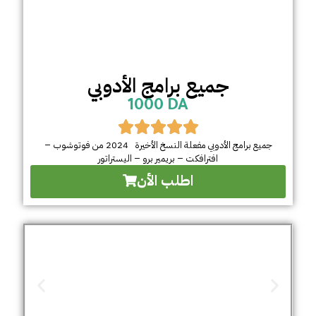
جميع برامج الأدوبي
1000 DA
جميع برامج الأدوبي مفعلة النسخ الأخيرة 2024 من فوتوشوب –
افترافكت – بريمير برو – اليستراتور
اطلب الأن