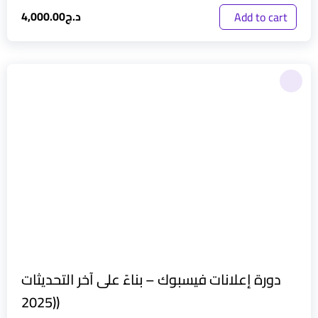
د.ج
4,000.00
Add to cart
دورة إعلانات فيسبوك – بناءً على آخر التحديثات
(2025)