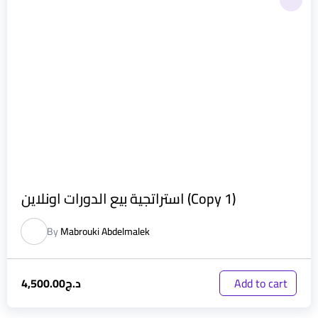
استراتجية بيع الدورات اونلاين (Copy 1)
By
Mabrouki Abdelmalek
د.ج
4,500.00
Add to cart