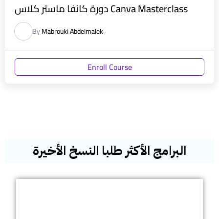
دورة كانفا ماستر كلاس Canva Masterclass
By
Mabrouki Abdelmalek
Enroll Course
البرامج الأكثر طلبا النسخ الأخيرة