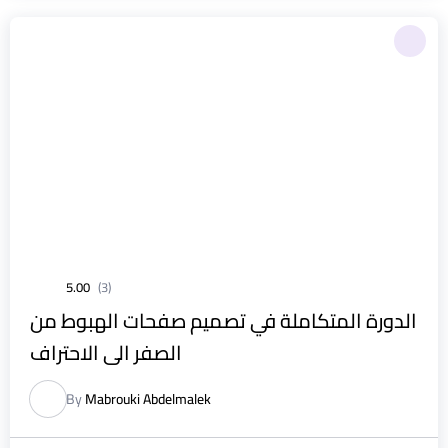
5.00
(3)
الدورة المتكاملة في تصميم صفحات الهبوط من
الصفر الى الاحتراف
By
Mabrouki Abdelmalek