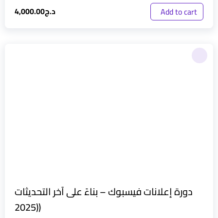
د.ج
4,000.00
Add to cart
دورة إعلانات فيسبوك – بناءً على آخر التحديثات
(2025)