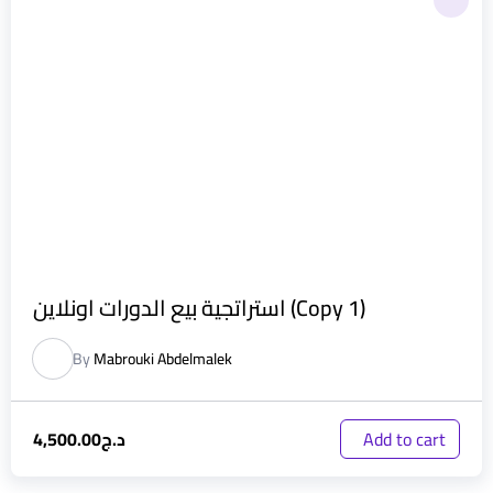
استراتجية بيع الدورات اونلاين (Copy 1)
By
Mabrouki Abdelmalek
د.ج
4,500.00
Add to cart