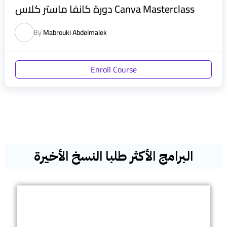
دورة كانفا ماستر كلاس Canva Masterclass
By
Mabrouki Abdelmalek
Enroll Course
البرامج الأكثر طلبا النسخ الأخيرة