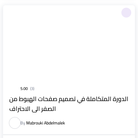
5.00
(3)
الدورة المتكاملة في تصميم صفحات الهبوط من
الصفر الى الاحتراف
By
Mabrouki Abdelmalek