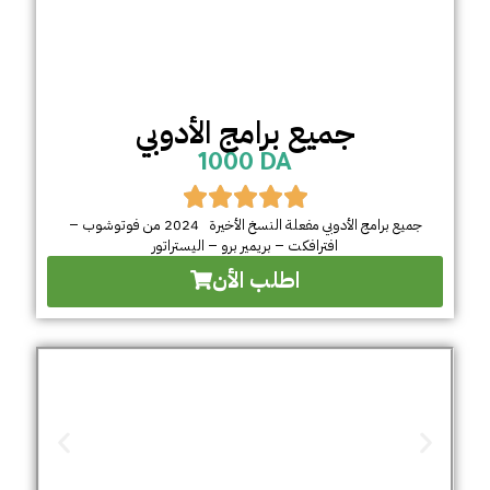
جميع برامج الأدوبي
1000 DA
جميع برامج الأدوبي مفعلة النسخ الأخيرة 2024 من فوتوشوب –
افترافكت – بريمير برو – اليستراتور
اطلب الأن