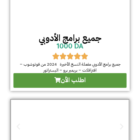
جميع برامج الأدوبي
1000 DA
جميع برامج الأدوبي مفعلة النسخ الأخيرة 2024 من فوتوشوب –
افترافكت – بريمير برو – اليستراتور
اطلب الأن