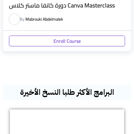
دورة كانفا ماستر كلاس Canva Masterclass
By
Mabrouki Abdelmalek
Enroll Course
البرامج الأكثر طلبا النسخ الأخيرة