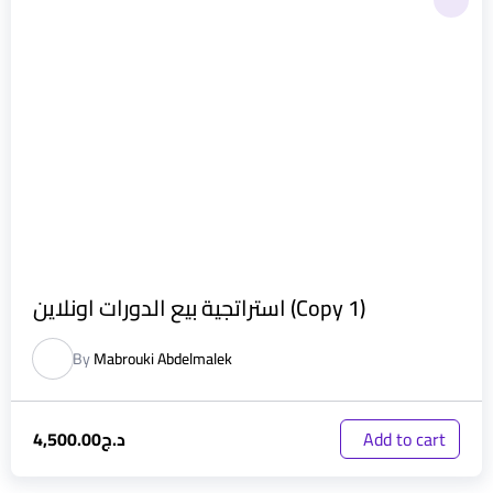
استراتجية بيع الدورات اونلاين (Copy 1)
By
Mabrouki Abdelmalek
د.ج
4,500.00
Add to cart