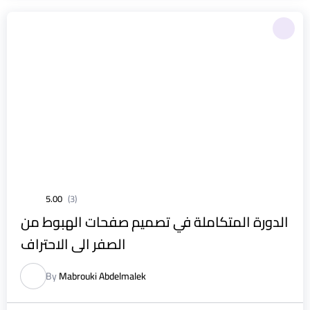
5.00
(3)
الدورة المتكاملة في تصميم صفحات الهبوط من
الصفر الى الاحتراف
By
Mabrouki Abdelmalek