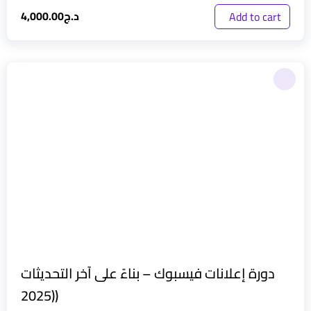
د.ج
4,000.00
Add to cart
دورة إعلانات فيسبوك – بناءً على آخر التحديثات
(2025)