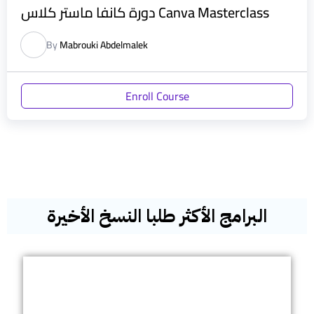
دورة كانفا ماستر كلاس Canva Masterclass
By
Mabrouki Abdelmalek
Enroll Course
البرامج الأكثر طلبا النسخ الأخيرة