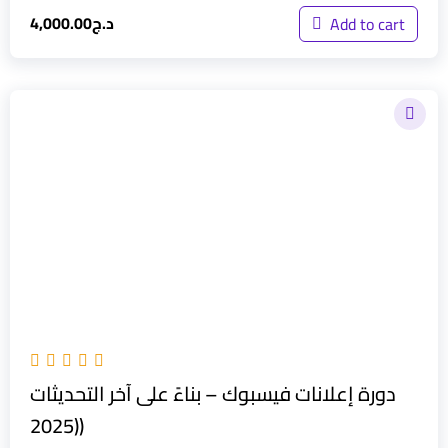
د.ج
4,000.00
Add to cart
دورة إعلانات فيسبوك – بناءً على آخر التحديثات
(2025)