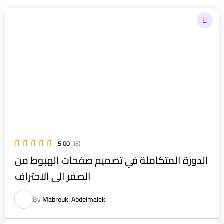
5.00
(3)
الدورة المتكاملة في تصميم صفحات الهبوط من
الصفر الى الاحتراف
By
Mabrouki Abdelmalek