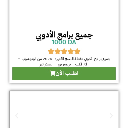
جميع برامج الأدوبي
1000 DA
جميع برامج الأدوبي مفعلة النسخ الأخيرة 2024 من فوتوشوب –
افترافكت – بريمير برو – اليستراتور
اطلب الأن