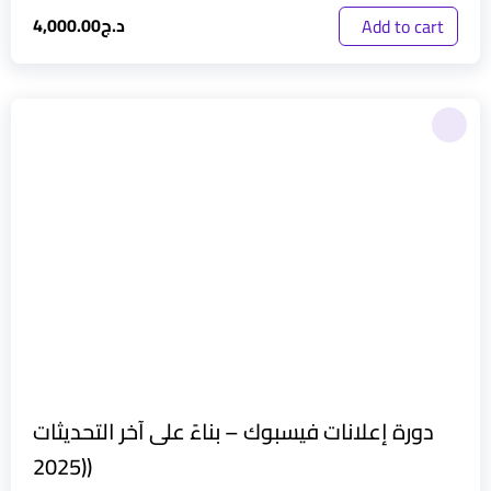
د.ج
4,000.00
Add to cart
دورة إعلانات فيسبوك – بناءً على آخر التحديثات
(2025)