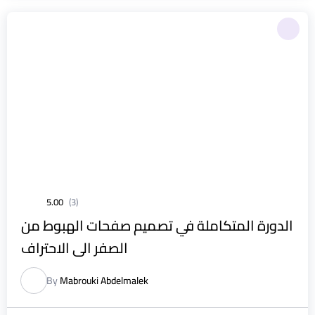
5.00
(3)
الدورة المتكاملة في تصميم صفحات الهبوط من
الصفر الى الاحتراف
By
Mabrouki Abdelmalek