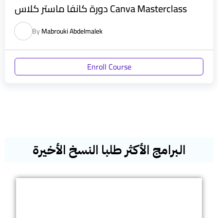
دورة كانفا ماستر كلاس Canva Masterclass
By
Mabrouki Abdelmalek
Enroll Course
البرامج الأكثر طلبا النسخ الأخيرة