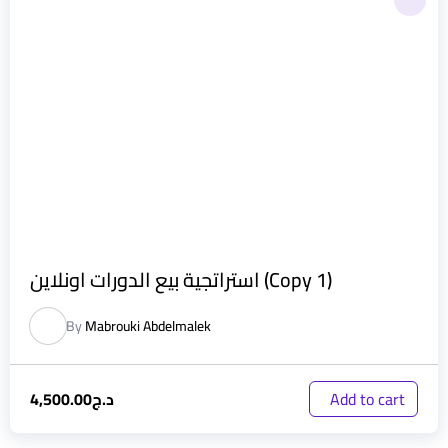
استراتجية بيع الدورات اونلاين (Copy 1)
By
Mabrouki Abdelmalek
د.ج
4,500.00
Add to cart