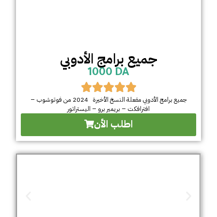
جميع برامج الأدوبي
1000 DA
جميع برامج الأدوبي مفعلة النسخ الأخيرة 2024 من فوتوشوب –
افترافكت – بريمير برو – اليستراتور
اطلب الأن