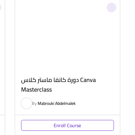
دورة كانفا ماستر كلاس Canva
Masterclass
By
Mabrouki Abdelmalek
Enroll Course