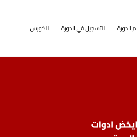
الدورة
التسجيل في الدورة
الكورس
مايخض ادوات