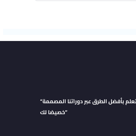
“تعلم بأفضل الطرق عبر دوراتنا المصممة
خصيصًا لك”