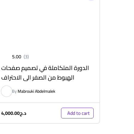
5.00
(3)
الدورة المتكاملة في تصميم صفحات
الهبوط من الصفر الى الاحتراف
By
Mabrouki Abdelmalek
د.ج
4,000.00
Add to cart