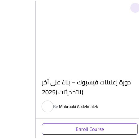
دورة إعلانات فيسبوك – بناءً على آخر
التحديثات (2025)
By
Mabrouki Abdelmalek
Enroll Course