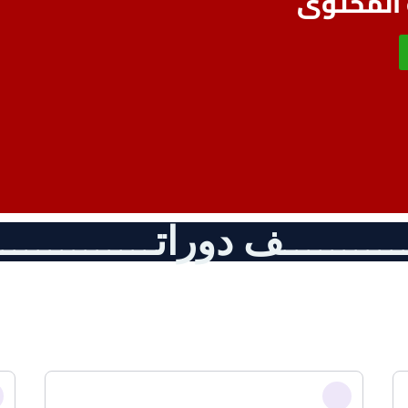
 المحتوى
ـــــــــف دوراتـــــــــــــــ