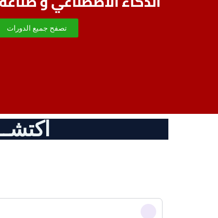
الذكاء الاصطناعي و صناعة
تصفح جميع الدورات
اكتشـــ