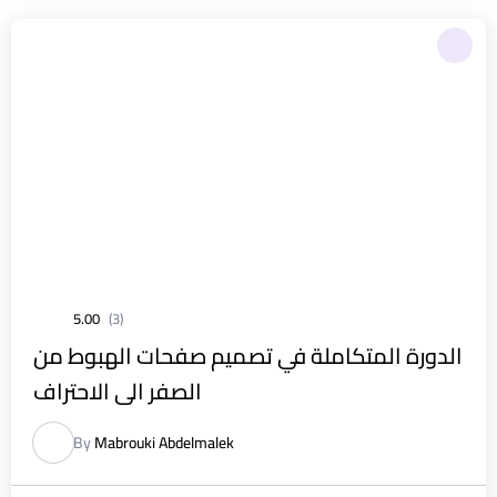
5.00
(3)
الدورة المتكاملة في تصميم صفحات الهبوط من
الصفر الى الاحتراف
By
Mabrouki Abdelmalek