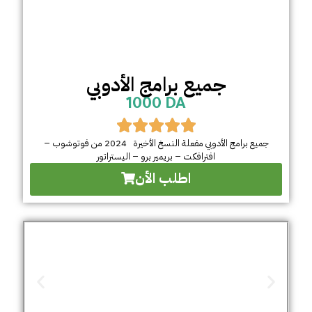
جميع برامج الأدوبي
1000 DA
جميع برامج الأدوبي مفعلة النسخ الأخيرة 2024 من فوتوشوب –
افترافكت – بريمير برو – اليستراتور
اطلب الأن