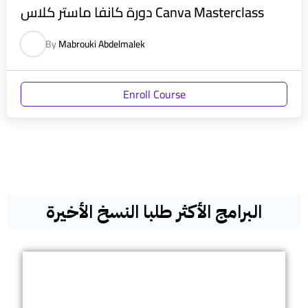
دورة كانفا ماستر كلاس Canva Masterclass
By
Mabrouki Abdelmalek
Enroll Course
البرامج الأكثر طلبا النسخ الأخيرة