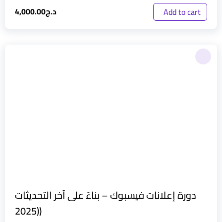
د.ج
4,000.00
Add to cart
دورة إعلانات فيسبوك – بناءً على آخر التحديثات
(2025)