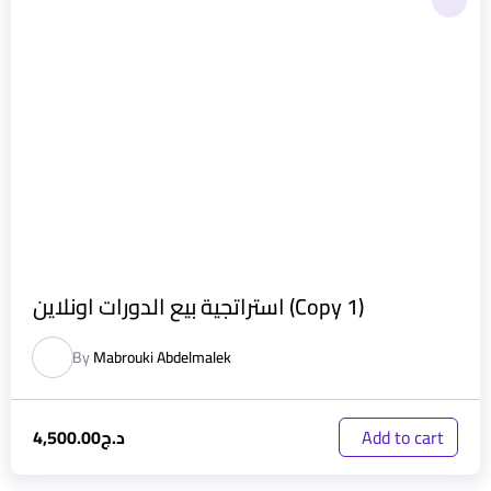
استراتجية بيع الدورات اونلاين (Copy 1)
By
Mabrouki Abdelmalek
د.ج
4,500.00
Add to cart