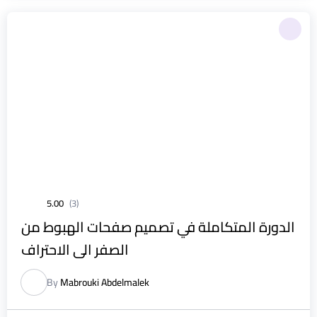
5.00
(3)
الدورة المتكاملة في تصميم صفحات الهبوط من
الصفر الى الاحتراف
By
Mabrouki Abdelmalek