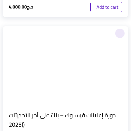
د.ج
4,000.00
Add to cart
دورة إعلانات فيسبوك – بناءً على آخر التحديثات
(2025)