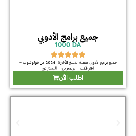
جميع برامج الأدوبي
1000 DA
جميع برامج الأدوبي مفعلة النسخ الأخيرة 2024 من فوتوشوب –
افترافكت – بريمير برو – اليستراتور
اطلب الأن