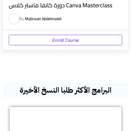
دورة كانفا ماستر كلاس Canva Masterclass
By
Mabrouki Abdelmalek
Enroll Course
البرامج الأكثر طلبا النسخ الأخيرة